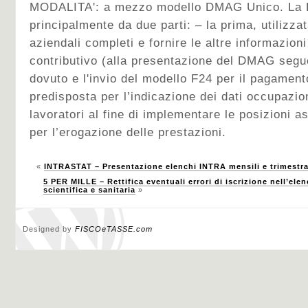
MODALITA': a mezzo modello DMAG Unico. La
principalmente da due parti: – la prima, utilizzat
aziendali completi e fornire le altre informazion
contributivo (alla presentazione del DMAG segue 
dovuto e l'invio del modello F24 per il pagament
predisposta per l’indicazione dei dati occupaziona
lavoratori al fine di implementare le posizioni as
per l’erogazione delle prestazioni.
«
INTRASTAT – Presentazione elenchi INTRA mensili e trimestra
5 PER MILLE – Rettifica eventuali errori di iscrizione nell’elen
scientifica e sanitaria
»
Designed by
FISCOeTASSE.com