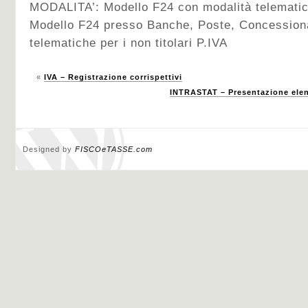
MODALITA’: Modello F24 con modalità telematiche 
Modello F24 presso Banche, Poste, Concessiona
telematiche per i non titolari P.IVA
«
IVA – Registrazione corrispettivi
INTRASTAT – Presentazione elenc
Designed by
FISCOeTASSE.com