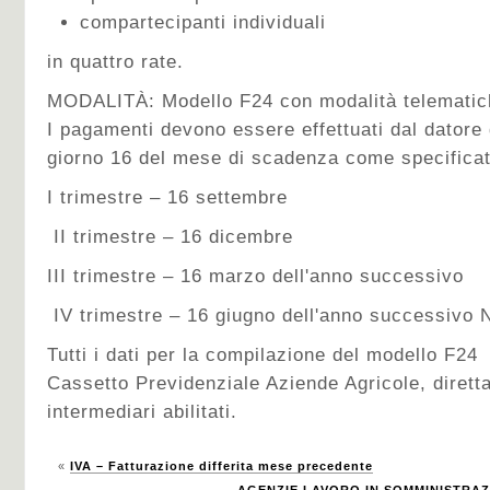
compartecipanti individuali
in quattro rate.
MODALITÀ: Modello F24 con modalità telematiche 
I pagamenti devono essere effettuati dal datore d
giorno 16 del mese di scadenza come specificat
I trimestre – 16 settembre
II trimestre – 16 dicembre
III trimestre – 16 marzo dell'anno successivo
IV trimestre – 16 giugno dell'anno successivo 
Tutti i dati per la compilazione del modello F24 
Cassetto Previdenziale Aziende Agricole, dirett
intermediari abilitati.
«
IVA – Fatturazione differita mese precedente