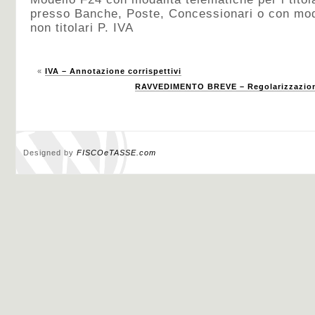
presso Banche, Poste, Concessionari o con moda
non titolari P. IVA
«
IVA – Annotazione corrispettivi
RAVVEDIMENTO BREVE – Regolarizzazion
Designed by
FISCOeTASSE.com