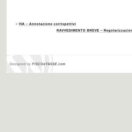
«
IVA – Annotazione corrispettivi
RAVVEDIMENTO BREVE – Regolarizzazion
Designed by
FISCOeTASSE.com