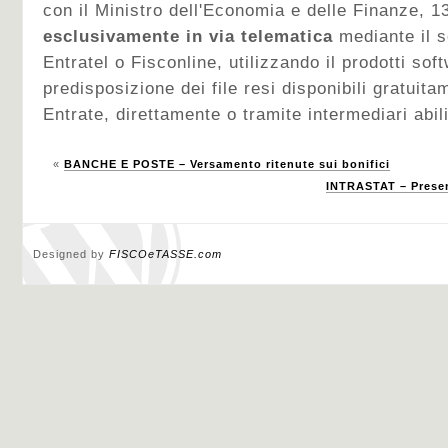
con il Ministro dell'Economia e delle Finanze, 1
esclusivamente in via telematica
mediante il s
Entratel o Fisconline, utilizzando il prodotti soft
predisposizione dei file resi disponibili gratuita
Entrate, direttamente o tramite intermediari abili
«
BANCHE E POSTE – Versamento ritenute sui bonifici
INTRASTAT – Presen
Designed by
FISCOeTASSE.com