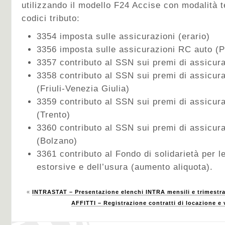
utilizzando il modello F24 Accise con modalità t
codici tributo:
3354 imposta sulle assicurazioni (erario)
3356 imposta sulle assicurazioni RC auto (P
3357 contributo al SSN sui premi di assicur
3358 contributo al SSN sui premi di assicur
(Friuli-Venezia Giulia)
3359 contributo al SSN sui premi di assicur
(Trento)
3360 contributo al SSN sui premi di assicur
(Bolzano)
3361 contributo al Fondo di solidarietà per le
estorsive e dell’usura (aumento aliquota).
«
INTRASTAT – Presentazione elenchi INTRA mensili e trimestra
AFFITTI – Registrazione contratti di locazione e