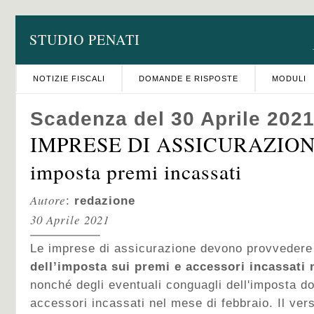
STUDIO PENATI
NOTIZIE FISCALI
DOMANDE E RISPOSTE
MODULI
Scadenza del 30 Aprile 202
IMPRESE DI ASSICURAZIONE
imposta premi incassati
Autore
:
redazione
30 Aprile 2021
Le imprese di assicurazione devono provvedere
dell’imposta sui premi e accessori incassati
nonché degli eventuali conguagli dell'imposta d
accessori incassati nel mese di febbraio. Il ver