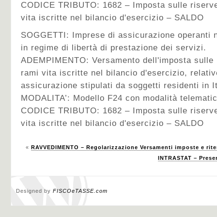
CODICE TRIBUTO: 1682 – Imposta sulle riserve
vita iscritte nel bilancio d'esercizio – SALDO
SOGGETTI: Imprese di assicurazione operanti nel
in regime di libertà di prestazione dei servizi.
ADEMPIMENTO: Versamento dell'imposta sulle r
rami vita iscritte nel bilancio d'esercizio, relativ
assicurazione stipulati da soggetti residenti in It
MODALITA’: Modello F24 con modalità telematic
CODICE TRIBUTO: 1682 – Imposta sulle riserve
vita iscritte nel bilancio d'esercizio – SALDO
«
RAVVEDIMENTO – Regolarizzazione Versamenti imposte e riten
INTRASTAT – Presen
Designed by
FISCOeTASSE.com