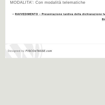
MODALITA’: Con modalità telematiche
«
RAVVEDIMENTO – Presentazione tardiva della dichiarazione I
B
Designed by
FISCOeTASSE.com