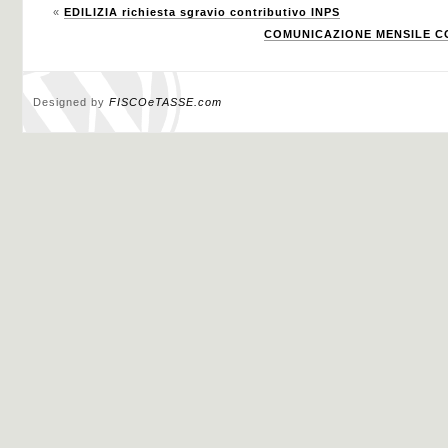
«
EDILIZIA richiesta sgravio contributivo INPS
COMUNICAZIONE MENSILE C
Designed by
FISCOeTASSE.com