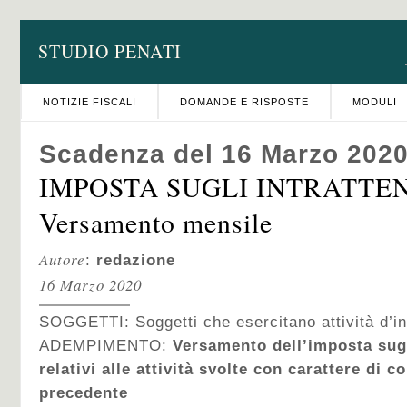
STUDIO PENATI
NOTIZIE FISCALI
DOMANDE E RISPOSTE
MODULI
Scadenza del 16 Marzo 202
IMPOSTA SUGLI INTRATTEN
Versamento mensile
Autore
:
redazione
16 Marzo 2020
SOGGETTI: Soggetti che esercitano attività d’in
ADEMPIMENTO:
Versamento dell’imposta sugl
relativi alle attività svolte con carattere di 
precedente