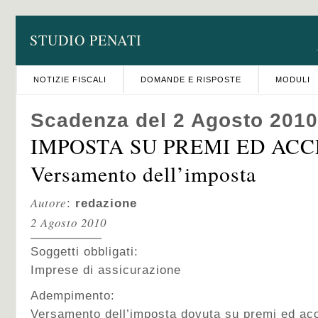
STUDIO PENATI
NOTIZIE FISCALI
DOMANDE E RISPOSTE
MODULI
Scadenza del 2 Agosto 2010
IMPOSTA SU PREMI ED ACC
Versamento dell’imposta
Autore
:
redazione
2 Agosto 2010
Soggetti obbligati:
Imprese di assicurazione
Adempimento:
Versamento dell’imposta dovuta su premi ed acc