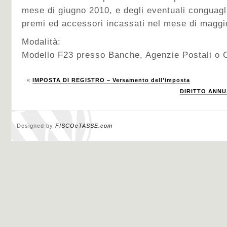
mese di giugno 2010, e degli eventuali conguagl
premi ed accessori incassati nel mese di magg
Modalità:
Modello F23 presso Banche, Agenzie Postali o 
«
IMPOSTA DI REGISTRO – Versamento dell’imposta
DIRITTO ANNUA
Designed by
FISCOeTASSE.com