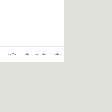
ri dei Conti - Elaborazione dati Contabili