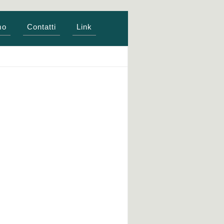
mo
Contatti
Link