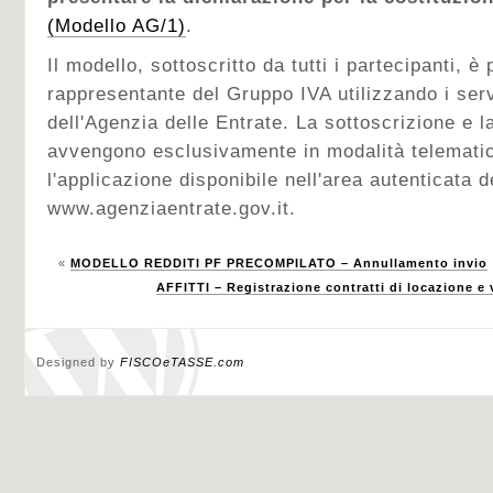
(Modello AG/1)
.
Il modello, sottoscritto da tutti i partecipanti, è
rappresentante del Gruppo IVA utilizzando i serv
dell'Agenzia delle Entrate. La sottoscrizione e 
avvengono esclusivamente in modalità telematica
l'applicazione disponibile nell'area autenticata de
www.agenziaentrate.gov.it.
«
MODELLO REDDITI PF PRECOMPILATO – Annullamento invio
AFFITTI – Registrazione contratti di locazione e
Designed by
FISCOeTASSE.com