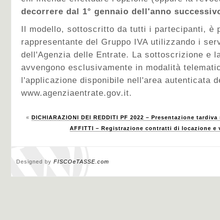
decorrere dal 1° gennaio dell'anno successiv
Il modello, sottoscritto da tutti i partecipanti, è
rappresentante del Gruppo IVA utilizzando i serv
dell'Agenzia delle Entrate. La sottoscrizione e 
avvengono esclusivamente in modalità telematica
l'applicazione disponibile nell'area autenticata de
www.agenziaentrate.gov.it.
«
DICHIARAZIONI DEI REDDITI PF 2022 – Presentazione tardiva
AFFITTI – Registrazione contratti di locazione e
Designed by
FISCOeTASSE.com