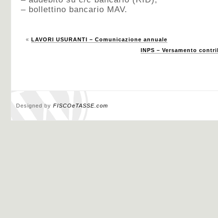
– bollettino bancario MAV.
«
LAVORI USURANTI – Comunicazione annuale
INPS – Versamento contri
Designed by
FISCOeTASSE.com