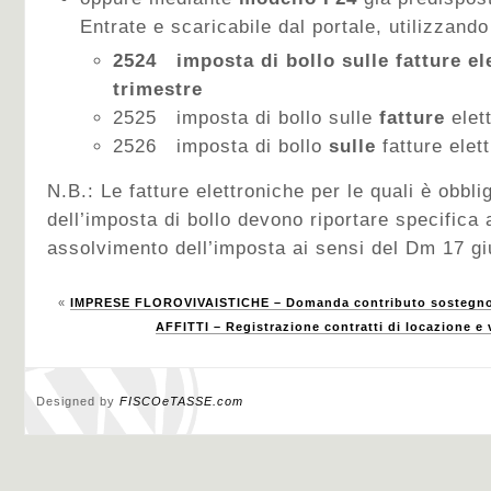
Entrate e scaricabile dal portale, utilizzando 
2524 imposta di bollo sulle fatture el
trimestre
2525 imposta di bollo sulle
fatture
elet
2526 imposta di bollo
sulle
fatture elet
N.B.: Le fatture elettroniche per le quali è obbli
dell’imposta di bollo devono riportare specifica
assolvimento dell’imposta ai sensi del Dm 17 g
«
IMPRESE FLOROVIVAISTICHE – Domanda contributo sostegno 
AFFITTI – Registrazione contratti di locazione e
Designed by
FISCOeTASSE.com