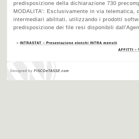
predisposizione della dichiarazione 730 precomp
MODALITA’: Esclusivamente in via telematica, d
intermediari abilitati, utilizzando i prodotti softw
predisposizione dei file resi disponibili dall'Age
«
INTRASTAT – Presentazione elenchi INTRA mensili
AFFITTI – 
Designed by
FISCOeTASSE.com