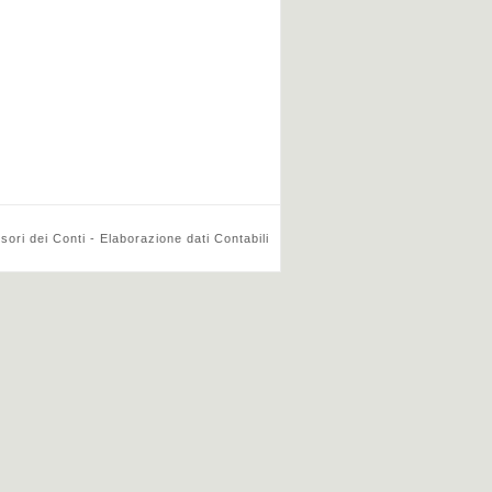
ri dei Conti - Elaborazione dati Contabili