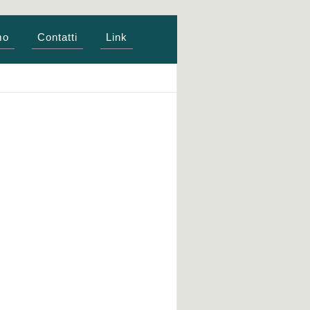
mo
Contatti
Link