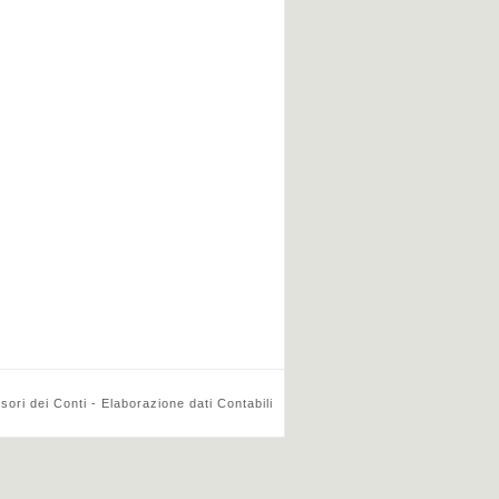
ri dei Conti - Elaborazione dati Contabili