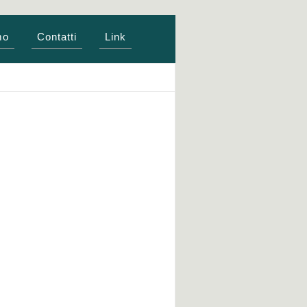
mo
Contatti
Link