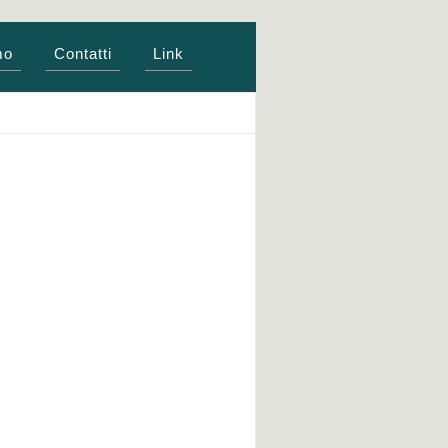
mo
Contatti
Link