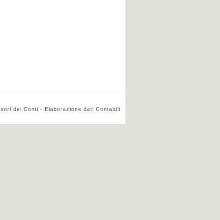
ri dei Conti - Elaborazione dati Contabili