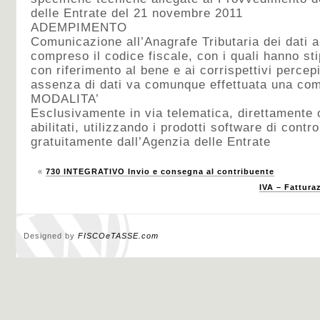
delle Entrate del 21 novembre 2011
ADEMPIMENTO
Comunicazione all’Anagrafe Tributaria dei dati an
compreso il codice fiscale, con i quali hanno sti
con riferimento al bene e ai corrispettivi percepi
assenza di dati va comunque effettuata una co
MODALITA’
Esclusivamente in via telematica, direttamente o
abilitati, utilizzando i prodotti software di contro
gratuitamente dall’Agenzia delle Entrate
«
730 INTEGRATIVO Invio e consegna al contribuente
IVA – Fattura
Designed by
FISCOeTASSE.com