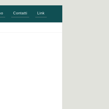
mo
Contatti
Link