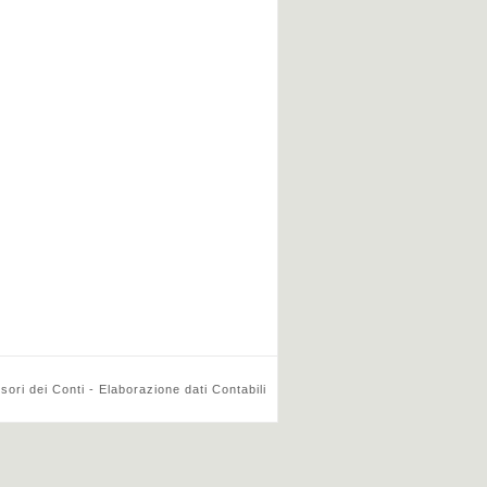
ri dei Conti - Elaborazione dati Contabili