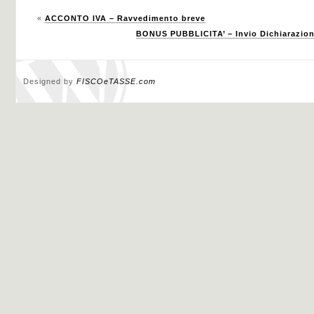
«
ACCONTO IVA – Ravvedimento breve
BONUS PUBBLICITA’ – Invio Dichiarazione
Designed by
FISCOeTASSE.com