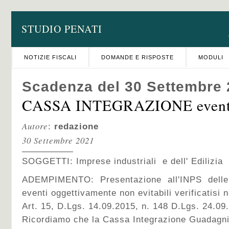
STUDIO PENATI
NOTIZIE FISCALI
DOMANDE E RISPOSTE
MODULI
Scadenza del 30 Settembre
CASSA INTEGRAZIONE eventi 
Autore
:
redazione
30 Settembre 2021
SOGGETTI: Imprese industriali e dell' Edilizia
ADEMPIMENTO: Presentazione all'INPS delle
eventi oggettivamente non evitabili verificatisi
Art. 15, D.Lgs. 14.09.2015, n. 148 D.Lgs. 24.09.
Ricordiamo che la Cassa Integrazione Guadagni