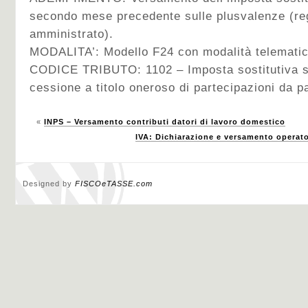
secondo mese precedente sulle plusvalenze (re
amministrato).
MODALITA’: Modello F24 con modalità telematic
CODICE TRIBUTO: 1102 – Imposta sostitutiva s
cessione a titolo oneroso di partecipazioni da pa
«
INPS – Versamento contributi datori di lavoro domestico
IVA: Dichiarazione e versamento operat
Designed by
FISCOeTASSE.com