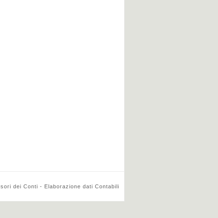
ri dei Conti - Elaborazione dati Contabili