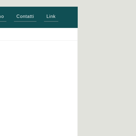
mo
Contatti
Link