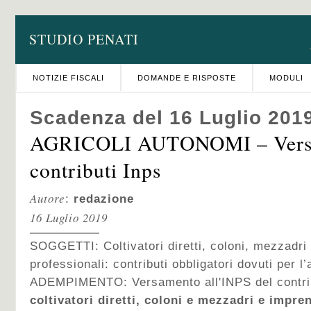
STUDIO PENATI
NOTIZIE FISCALI
DOMANDE E RISPOSTE
MODULI
Scadenza del 16 Luglio 201
AGRICOLI AUTONOMI – Vers
contributi Inps
Autore
:
redazione
16 Luglio 2019
SOGGETTI: Coltivatori diretti, coloni, mezzadri 
professionali: contributi obbligatori dovuti per l
ADEMPIMENTO: Versamento all'INPS del contrib
coltivatori diretti, coloni e mezzadri e impren