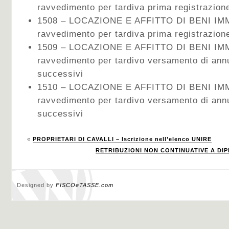
ravvedimento per tardiva prima registrazion
1508 – LOCAZIONE E AFFITTO DI BENI IMMO
ravvedimento per tardiva prima registrazion
1509 – LOCAZIONE E AFFITTO DI BENI IMM
ravvedimento per tardivo versamento di ann
successivi
1510 – LOCAZIONE E AFFITTO DI BENI IMMO
ravvedimento per tardivo versamento di ann
successivi
«
PROPRIETARI DI CAVALLI – Iscrizione nell’elenco UNIRE
RETRIBUZIONI NON CONTINUATIVE A DIPE
Designed by
FISCOeTASSE.com