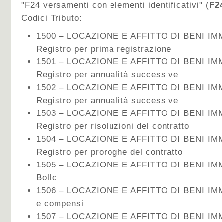
"F24 versamenti con elementi identificativi" (
F2
Codici Tributo:
1500 – LOCAZIONE E AFFITTO DI BENI IMM
Registro per prima registrazione
1501 – LOCAZIONE E AFFITTO DI BENI IMM
Registro per annualità successive
1502 – LOCAZIONE E AFFITTO DI BENI IMM
Registro per annualità successive
1503 – LOCAZIONE E AFFITTO DI BENI IMM
Registro per risoluzioni del contratto
1504 – LOCAZIONE E AFFITTO DI BENI IMM
Registro per proroghe del contratto
1505 – LOCAZIONE E AFFITTO DI BENI IMM
Bollo
1506 – LOCAZIONE E AFFITTO DI BENI IMMOB
e compensi
1507 – LOCAZIONE E AFFITTO DI BENI IMM