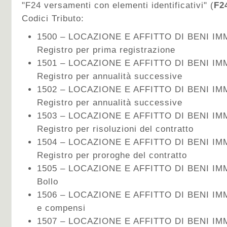
"F24 versamenti con elementi identificativi" (
F2
Codici Tributo:
1500 – LOCAZIONE E AFFITTO DI BENI IMM
Registro per prima registrazione
1501 – LOCAZIONE E AFFITTO DI BENI IMM
Registro per annualità successive
1502 – LOCAZIONE E AFFITTO DI BENI IMM
Registro per annualità successive
1503 – LOCAZIONE E AFFITTO DI BENI IMM
Registro per risoluzioni del contratto
1504 – LOCAZIONE E AFFITTO DI BENI IMM
Registro per proroghe del contratto
1505 – LOCAZIONE E AFFITTO DI BENI IMM
Bollo
1506 – LOCAZIONE E AFFITTO DI BENI IMMOB
e compensi
1507 – LOCAZIONE E AFFITTO DI BENI IMM