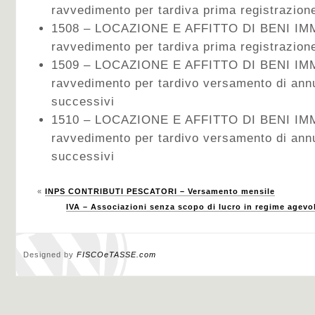
ravvedimento per tardiva prima registrazion
1508 – LOCAZIONE E AFFITTO DI BENI IMMO
ravvedimento per tardiva prima registrazion
1509 – LOCAZIONE E AFFITTO DI BENI IMM
ravvedimento per tardivo versamento di ann
successivi
1510 – LOCAZIONE E AFFITTO DI BENI IMMO
ravvedimento per tardivo versamento di ann
successivi
«
INPS CONTRIBUTI PESCATORI – Versamento mensile
IVA – Associazioni senza scopo di lucro in regime agevol
Designed by
FISCOeTASSE.com