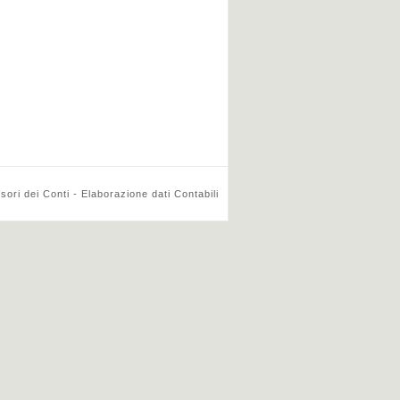
ri dei Conti - Elaborazione dati Contabili