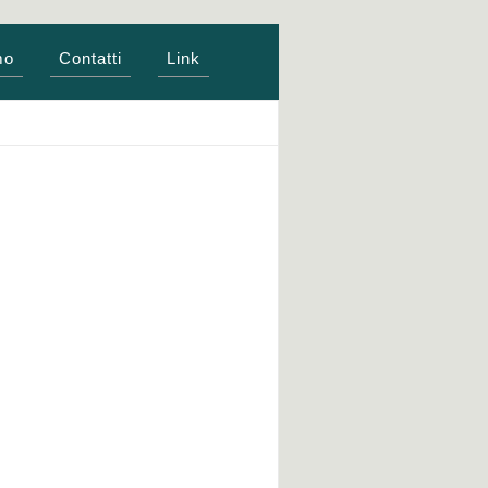
mo
Contatti
Link