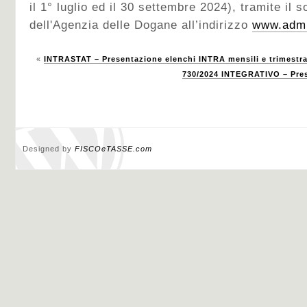
il 1° luglio ed il 30 settembre 2024), tramite il s
dell'Agenzia delle Dogane all’indirizzo
www.adm.
«
INTRASTAT – Presentazione elenchi INTRA mensili e trimestra
730/2024 INTEGRATIVO – Prese
Designed by
FISCOeTASSE.com