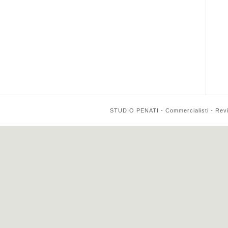
STUDIO PENATI - Commercialisti - Reviso