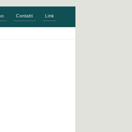
mo
Contatti
Link