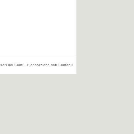
ri dei Conti - Elaborazione dati Contabili