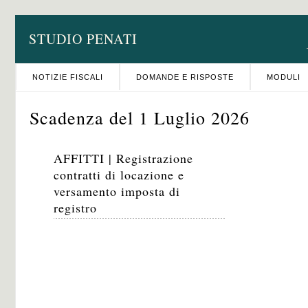
STUDIO PENATI
NOTIZIE FISCALI
DOMANDE E RISPOSTE
MODULI
Scadenza del 1 Luglio 2026
AFFITTI | Registrazione
contratti di locazione e
versamento imposta di
registro