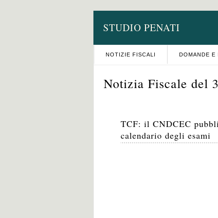
STUDIO PENATI
NOTIZIE FISCALI
DOMANDE E 
Notizia Fiscale del
TCF: il CNDCEC pubbli
calendario degli esami