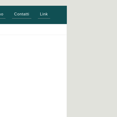
mo
Contatti
Link