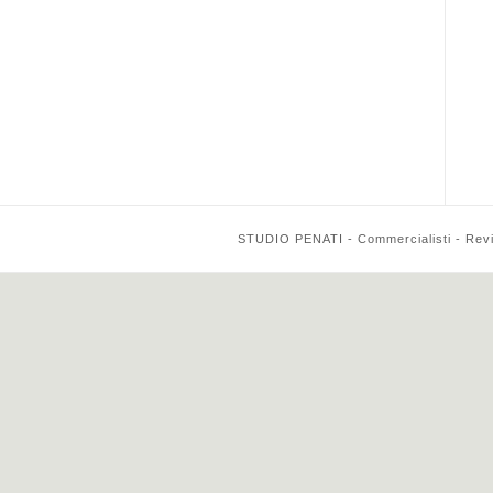
STUDIO PENATI - Commercialisti - Reviso