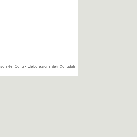
ri dei Conti - Elaborazione dati Contabili