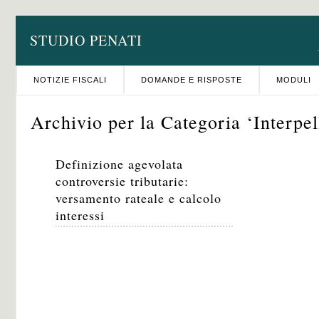
STUDIO PENATI
NOTIZIE FISCALI
DOMANDE E RISPOSTE
MODULI
Archivio per la Categoria ‘Interpel
Definizione agevolata
controversie tributarie:
versamento rateale e calcolo
interessi